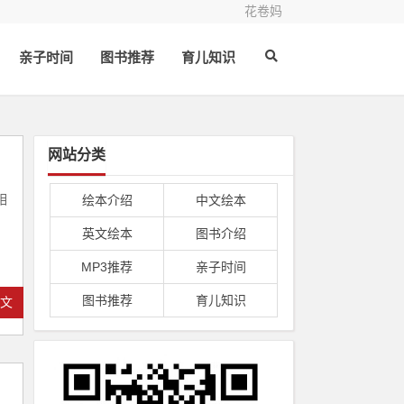
花卷妈
亲子时间
图书推荐
育儿知识
网站分类
相
绘本介绍
中文绘本
英文绘本
图书介绍
MP3推荐
亲子时间
图书推荐
育儿知识
全文