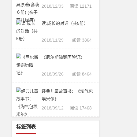
2018/12/03
阅读 12171
读:成长的对话（共5册）
2018/11/29
阅读 3864
《尼尔斯骑鹅历险记》
2018/09/26
阅读 8464
经典儿童故事书：《淘气包
埃米尔》
2018/09/12
阅读 17468
标签列表