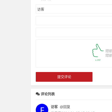
评论列表
访客
@回复