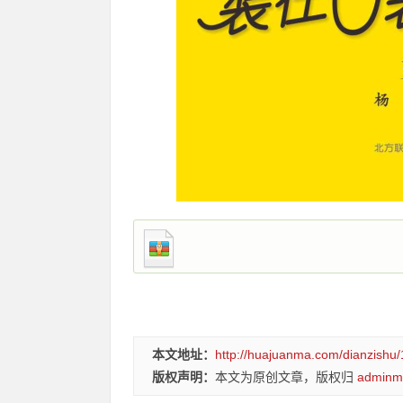
本文地址：
http://huajuanma.com/dianzishu/
版权声明：
本文为原创文章，版权归
adminm