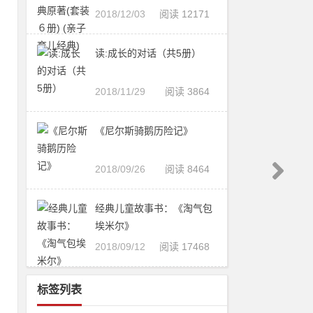
2018/12/03
阅读 12171
读:成长的对话（共5册）
2018/11/29
阅读 3864
《尼尔斯骑鹅历险记》
2018/09/26
阅读 8464
经典儿童故事书：《淘气包
埃米尔》
2018/09/12
阅读 17468
标签列表