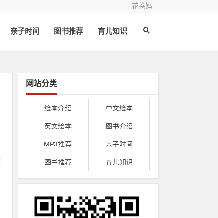
花卷妈
亲子时间
图书推荐
育儿知识
网站分类
绘本介绍
中文绘本
英文绘本
图书介绍
MP3推荐
亲子时间
图书推荐
育儿知识