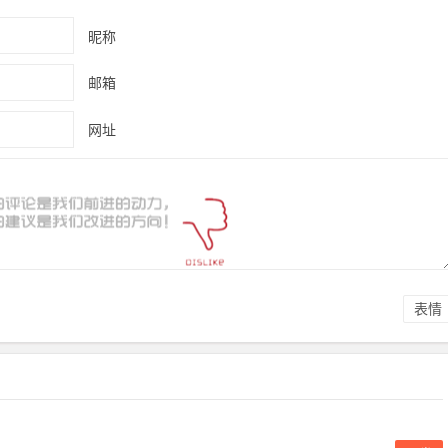
昵称
邮箱
网址
表情