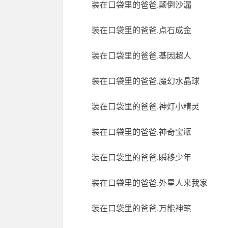
装在口袋里的爸爸.颠倒沙漏
装在口袋里的爸爸.点石成金
装在口袋里的爸爸.基因超人
装在口袋里的爸爸.魔幻水晶球
装在口袋里的爸爸.神灯小精灵
装在口袋里的爸爸.神奇宝瓶
装在口袋里的爸爸.瞬移少年
装在口袋里的爸爸.外星人来我家
装在口袋里的爸爸.万能神笔