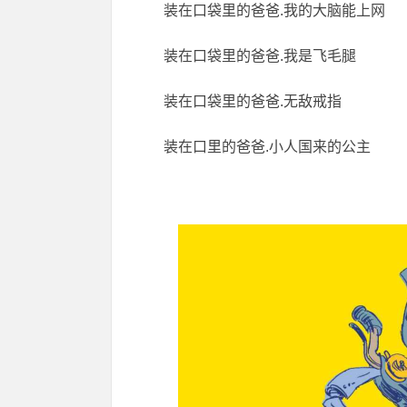
装在口袋里的爸爸.我的大脑能上网
装在口袋里的爸爸.我是飞毛腿
装在口袋里的爸爸.无敌戒指
装在口里的爸爸.小人国来的公主