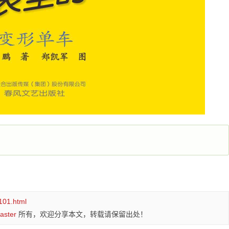
101.html
aster
所有，欢迎分享本文，转载请保留出处！