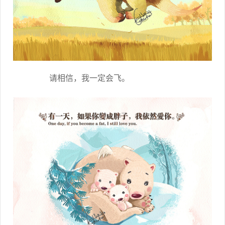
请相信，我一定会飞。