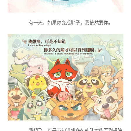
有一天，如果你变成胖子，我依然爱你。
我想飞，可是不知道排多久的队才能买到翅膀。