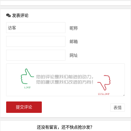
发表评论
昵称
邮箱
网址
表情
还没有留言，还不快点抢沙发？