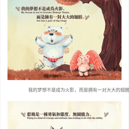
我的梦想不是成为火影，而是拥有一对大大的翅