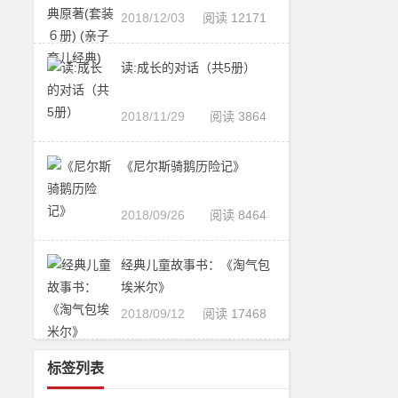
2018/12/03
阅读 12171
读:成长的对话（共5册）
2018/11/29
阅读 3864
《尼尔斯骑鹅历险记》
2018/09/26
阅读 8464
经典儿童故事书：《淘气包
埃米尔》
2018/09/12
阅读 17468
标签列表