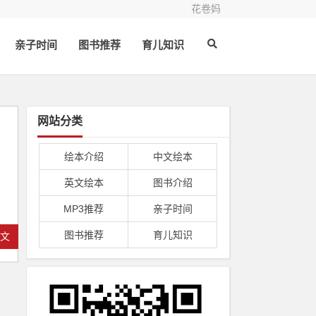
花卷妈
亲子时间
图书推荐
育儿知识
网站分类
绘本介绍
中文绘本
英文绘本
图书介绍
MP3推荐
亲子时间
图书推荐
育儿知识
全文